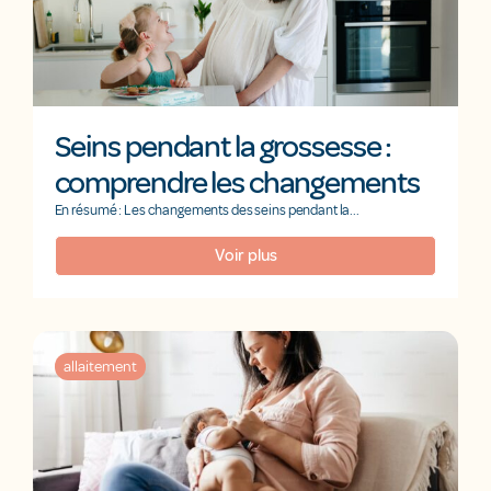
Seins pendant la grossesse :
comprendre les changements
En résumé : Les changements des seins pendant la...
Voir plus
allaitement