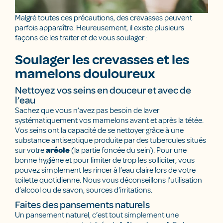
Malgré toutes ces précautions, des crevasses peuvent
parfois apparaître. Heureusement, il existe plusieurs
façons de les traiter et de vous soulager :
Soulager les crevasses et les
mamelons douloureux
Nettoyez vos seins en douceur et avec de
l’eau
Sachez que vous n’avez pas besoin de laver
systématiquement vos mamelons avant et après la tétée.
Vos seins ont la capacité de se nettoyer grâce à une
substance antiseptique produite par des tubercules situés
sur votre
aréole
(la partie foncée du sein). Pour une
bonne hygiène et pour limiter de trop les solliciter, vous
pouvez simplement les rincer à l’eau claire lors de votre
toilette quotidienne. Nous vous déconseillons l’utilisation
d’alcool ou de savon, sources d’irritations.
Faites des pansements naturels
Un pansement naturel, c’est tout simplement une